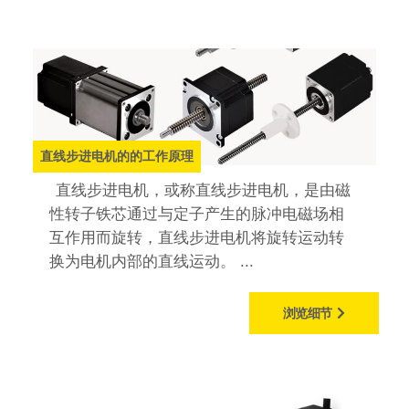
直线步进电机的的工作原理
直线步进电机，或称直线步进电机，是由磁
性转子铁芯通过与定子产生的脉冲电磁场​​相
互作用而旋转，直线步进电机将旋转运动转
换为电机内部的直线运动。 ...
浏览细节