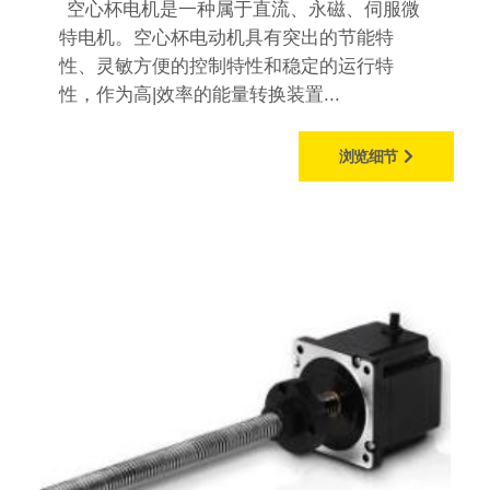
空心杯电机是一种属于直流、永磁、伺服微
特电机。空心杯电动机具有突出的节能特
性、灵敏方便的控制特性和稳定的运行特
性，作为高|效率的能量转换装置...
浏览细节