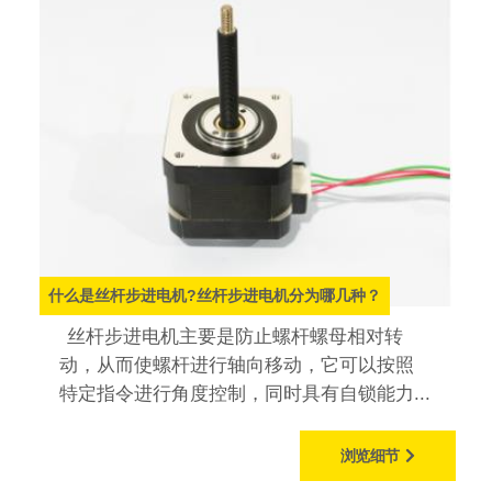
什么是丝杆步进电机?丝杆步进电机分为哪几种？
丝杆步进电机主要是防止螺杆螺母相对转
动，从而使螺杆进行轴向移动，它可以按照
特定指令进行角度控制，同时具有自锁能力...
浏览细节