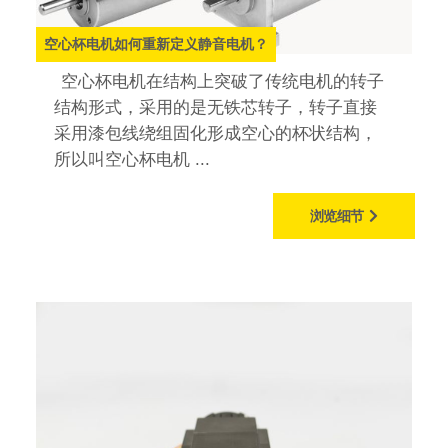
空心杯电机如何重新定义静音电机？
空心杯电机在结构上突破了传统电机的转子
结构形式，采用的是无铁芯转子，转子直接
采用漆包线绕组固化形成空心的杯状结构，
所以叫空心杯电机 ...
浏览细节