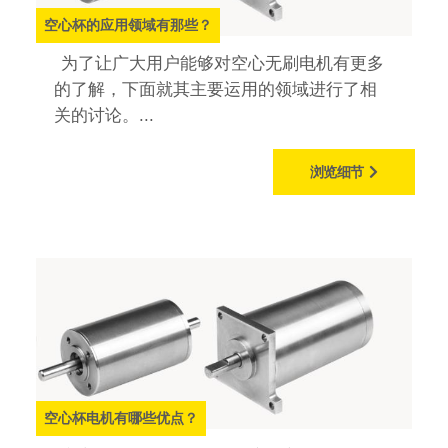
空心杯的应用领域有那些？
为了让广大用户能够对空心无刷电机有更多
的了解，下面就其主要运用的领域进行了相
关的讨论。...
浏览细节
空心杯电机有哪些优点？