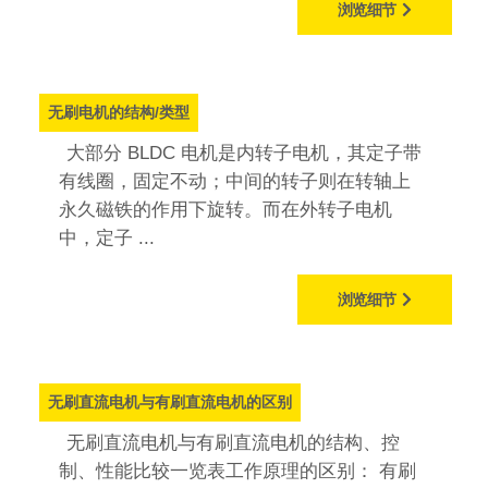
浏览细节
无刷电机的结构/类型
大部分 BLDC 电机是内转子电机，其定子带
有线圈，固定不动；中间的转子则在转轴上
永久磁铁的作用下旋转。而在外转子电机
中，定子 ...
浏览细节
无刷直流电机与有刷直流电机的区别
无刷直流电机与有刷直流电机的结构、控
制、性能比较一览表工作原理的区别： 有刷