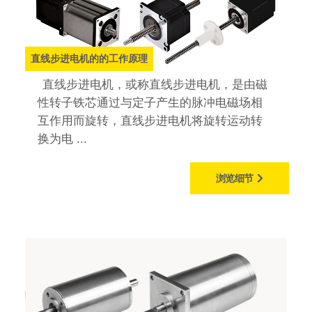
直线步进电机的的工作原理
直线步进电机，或称直线步进电机，是由磁
性转子铁芯通过与定子产生的脉冲电磁场​​相
互作用而旋转，直线步进电机将旋转运动转
换为电 ...
浏览细节