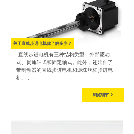
关于直线步进电机你了解多少？
直线步进电机有三种结构类型：外部驱动
式、贯通轴式和固定轴式。此外，还延伸了
带制动器的直线步进电机和滚珠丝杠步进电
机。...
浏览细节