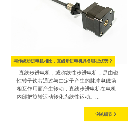
与传统步进电机相比，直线步进电机具备哪些优势？
直线步进电机，或称线性步进电机，是由磁
性转子铁芯通过与由定子产生的脉冲电磁场
相互作用而产生转动，直线步进电机在电机
内部把旋转运动转化为线性运动。...
浏览细节