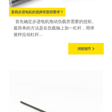
直线步进电机的选择有那些要求？
首先确定步进电机拖动负载所需要的扭矩。
最简单的方法是在负载轴上加一杠杆，用弹
簧秤拉动杠杆...
浏览细节