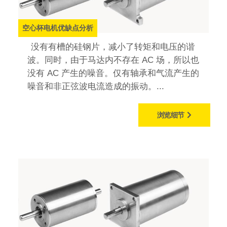
空心杯电机优缺点分析
没有有槽的硅钢片，减小了转矩和电压的谐
波。同时，由于马达内不存在 AC 场，所以也
没有 AC 产生的噪音。仅有轴承和气流产生的
噪音和非正弦波电流造成的振动。...
浏览细节