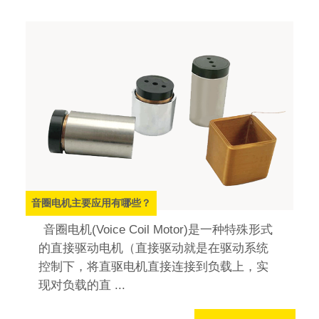
音圈电机主要应用有哪些？
音圈电机(Voice Coil Motor)是一种特殊形式
的直接驱动电机（直接驱动就是在驱动系统
控制下，将直驱电机直接连接到负载上，实
现对负载的直 ...