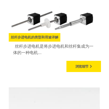
丝杆步进电机的类型和用途详解
丝杆步进电机是将步进电机和丝杆集成为一
体的一种电机...
浏览细节