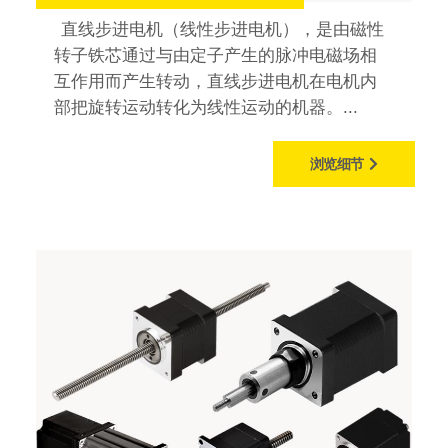
直线步进电机（线性步进电机），是由磁性
转子铁芯通过与由定子产生的脉冲电磁场相
互作用而产生转动，直线步进电机在电机内
部把旋转运动转化为线性运动的机器。...
浏览细节