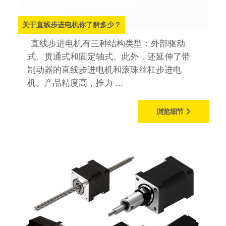
关于直线步进电机你了解多少？
直线步进电机有三种结构类型：外部驱动
式、贯通式和固定轴式。此外，还延伸了带
制动器的直线步进电机和滚珠丝杠步进电
机。产品精度高，推力 ...
浏览细节