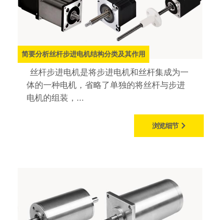
简要分析丝杆步进电机结构分类及其作用
丝杆步进电机是将步进电机和丝杆集成为一
体的一种电机，省略了单独的将丝杆与步进
电机的组装，...
浏览细节