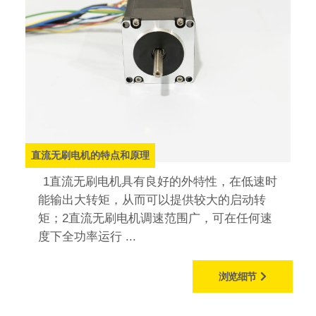
直流无刷电机的特点和原理
1直流无刷电机具有良好的外特性，在低速时
能输出大转矩，从而可以提供较大的启动转
矩；2直流无刷电机调速范围广，可在任何速
度下全功率运行 ...
浏览细节