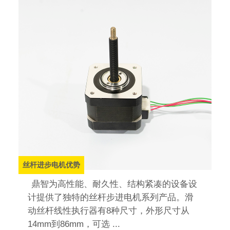
丝杆进步电机优势
鼎智为高性能、耐久性、结构紧凑的设备设
计提供了独特的丝杆步进电机系列产品。滑
动丝杆线性执行器有8种尺寸，外形尺寸从
14mm到86mm，可选 ...