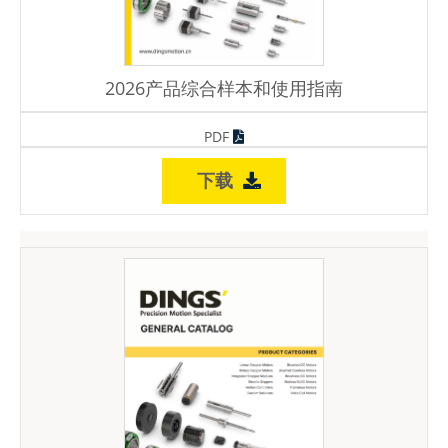
2026产品综合样本和使用指南
PDF
下载