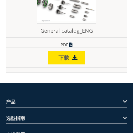
General catalog_ENG
PDF
下载
产品
选型指南