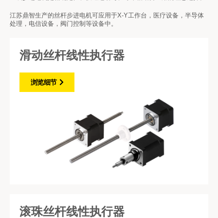
江苏鼎智生产的丝杆步进电机可应用于X-Y工作台，医疗设备，半导体
处理，电信设备，阀门控制等设备中。
滑动丝杆线性执行器
浏览细节
滚珠丝杆线性执行器