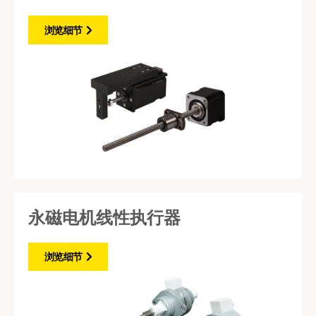
浏览细节
永磁电机线性执行器
浏览细节