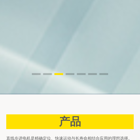
产品
直线步进电机是精确定位、快速运动与长寿命相结合应用的理想选择。