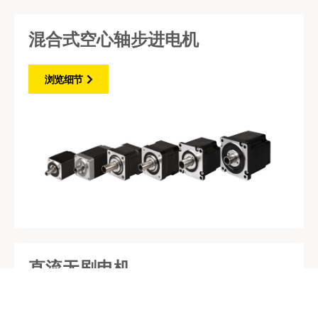
混合式空心轴步进电机
浏览细节
直流无刷电机
浏览细节