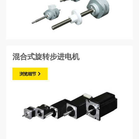
混合式旋转步进电机
浏览细节