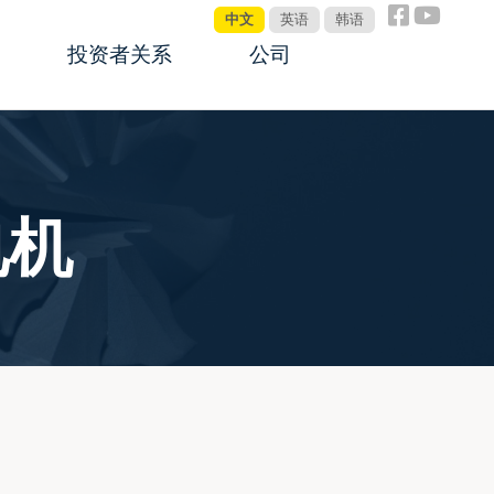
中文
英语
韩语
投资者关系
公司
公告板
关于鼎智
公司管理制度
公司新闻
电机
投资者互动
全球销售网络
联系我们