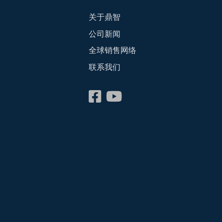
关于鼎智
公司新闻
全球销售网络
联系我们
会