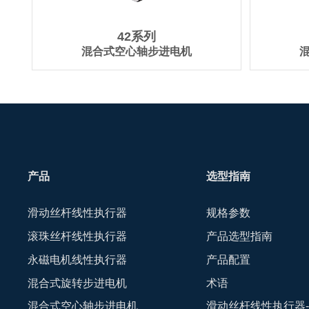
42系列
混合式空心轴步进电机
产品
选型指南
滑动丝杆线性执行器
规格参数
滚珠丝杆线性执行器
产品选型指南
永磁电机线性执行器
产品配置
混合式旋转步进电机
术语
混合式空心轴步进电机
滑动丝杆线性执行器