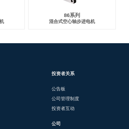
86系列
机
混合式空心轴步进电机
投资者关系
公告板
公司管理制度
投资者互动
公司