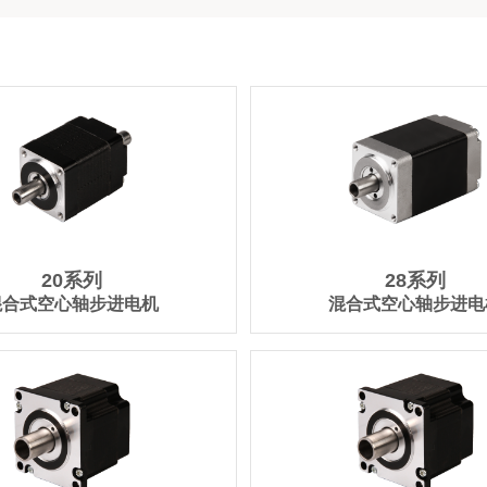
20系列
28系列
混合式空心轴步进电机
混合式空心轴步进电