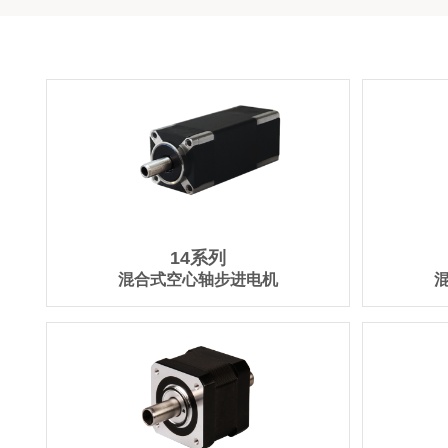
14系列
混合式空心轴步进电机