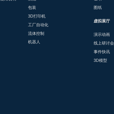
包装
图纸
3D打印机
虚拟展厅
工厂自动化
流体控制
演示动画
机器人
线上研讨
事件快讯
3D模型