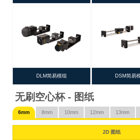
DLM简易模组
DSM简易
无刷空心杯 - 图纸
6mm
8mm
10mm
12mm
13mm
2D 图纸