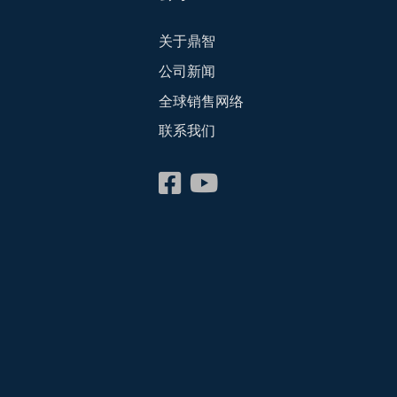
关于鼎智
公司新闻
全球销售网络
联系我们
会