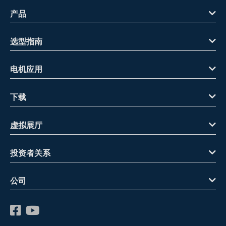
产品
选型指南
电机应用
下载
虚拟展厅
投资者关系
公司