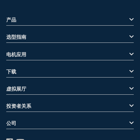
产品
选型指南
电机应用
下载
虚拟展厅
投资者关系
公司