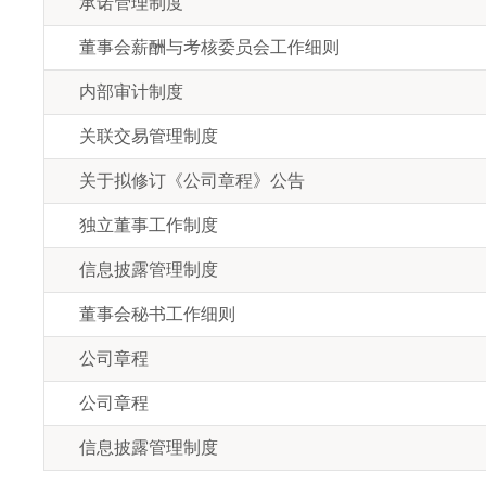
承诺管理制度
董事会薪酬与考核委员会工作细则
内部审计制度
关联交易管理制度
关于拟修订《公司章程》公告
独立董事工作制度
信息披露管理制度
董事会秘书工作细则
公司章程
公司章程
信息披露管理制度