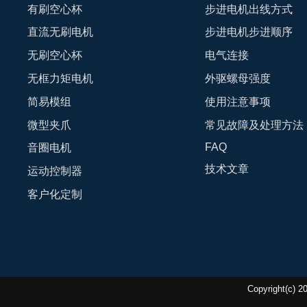
有刷空心杯
步进电机出线方式
直流无刷电机
步进电机步进顺序
无刷空心杯
电气连接
无框力矩电机
外驱螺母强度
简易模组
使用注意事项
微型夹爪
常见故障及处理方法
FAQ
音圈电机
技术文章
运动控制器
客户化定制
Copyright(c)