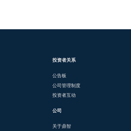
投资者关系
公告板
公司管理制度
投资者互动
公司
关于鼎智