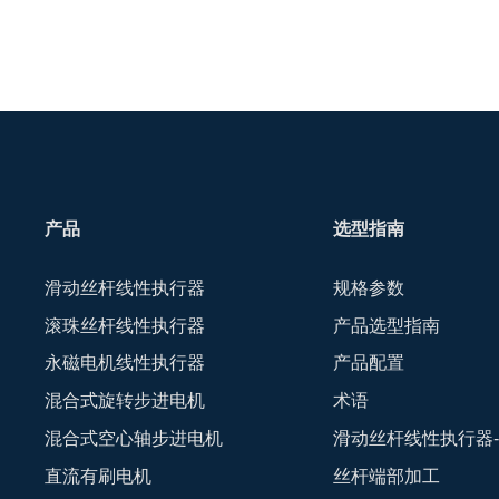
产品
选型指南
滑动丝杆线性执行器
规格参数
滚珠丝杆线性执行器
产品选型指南
永磁电机线性执行器
产品配置
混合式旋转步进电机
术语
混合式空心轴步进电机
滑动丝杆线性执行器
直流有刷电机
丝杆端部加工