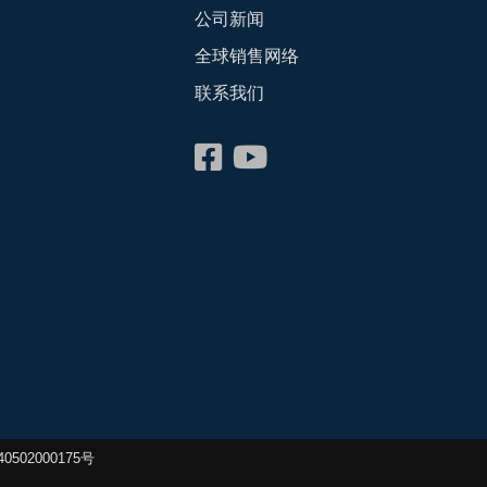
公司新闻
全球销售网络
联系我们
会
502000175号