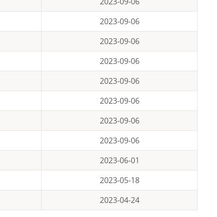
2023-09-06
2023-09-06
2023-09-06
2023-09-06
2023-09-06
2023-09-06
2023-09-06
2023-09-06
2023-06-01
2023-05-18
2023-04-24