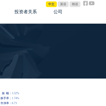
中文
英语
韩语
投资者关系
公司
公告板
关于鼎智
公司管理制度
公司新闻
投资者互动
全球销售网络
联系我们