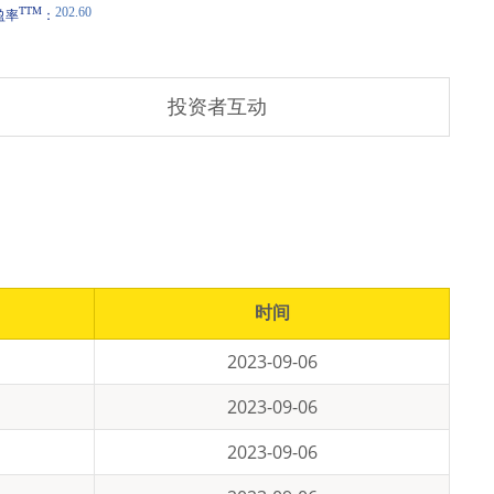
投资者互动
时间
2023-09-06
2023-09-06
2023-09-06