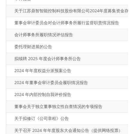
关于江苏鼎智智能控制科技股份有限公司2024年度募集资金存
董事会审计委员会对会计师事务所履行监督职责情况报告
会计师事务所履职情况评估报告
委托理财进展的公告
拟续聘 2025 年度会计师事务所公告
2024 年年度权益分派预案公告
2024 年董事会审计委员会履职情况报告
2024 年内部控制自我评价报告
董事会关于独立董事独立性自查情况的专项报告
关于拟修订《公司章程》公告
关于召开 2024 年年度股东大会通知公告（提供网络投票）