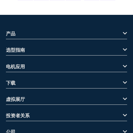
产品
选型指南
电机应用
下载
虚拟展厅
投资者关系
公司