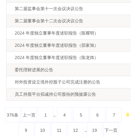
第二届监事会第十一次会议决议公告
第二届董事会第十二次会议决议公告
2024 年度独立董事年度述职报告（陈耀明）
2024 年度独立董事年度述职报告（邵家旭）
2024 年度独立董事年度述职报告（陈龙炜）
委托理财进展的公告
对外投资设立境外控股子公司完成注册的公告
员工持股平台拟减持公司股份的预披露公告
..
8
376条
上一页
1
4
5
6
7
..
9
10
11
12
19
下一页