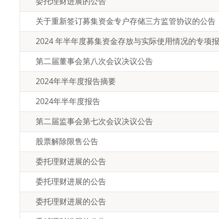
委托理财进展的公告
关于重新签订募集资金专户存储三方监管协议的公告
2024 年半年度募集资金存放与实际使用情况的专项
第二届董事会第八次会议决议公告
2024年半年度报告摘要
2024年半年度报告
第二届监事会第七次会议决议公告
股票解除限售公告
委托理财进展的公告
委托理财进展的公告
委托理财进展的公告