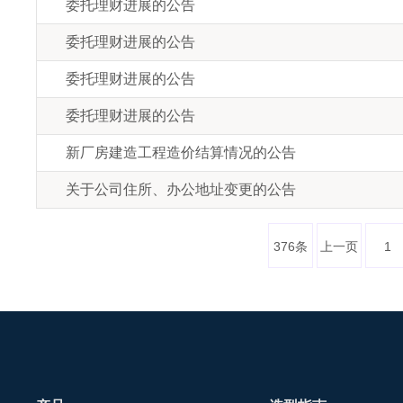
委托理财进展的公告
委托理财进展的公告
委托理财进展的公告
委托理财进展的公告
新厂房建造工程造价结算情况的公告
关于公司住所、办公地址变更的公告
376条
上一页
1