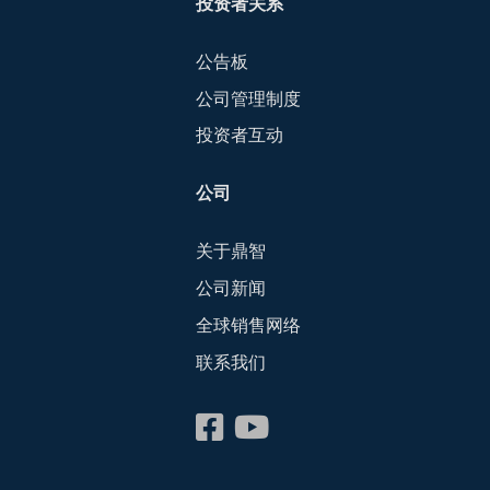
投资者关系
公告板
公司管理制度
投资者互动
公司
关于鼎智
公司新闻
全球销售网络
联系我们
会