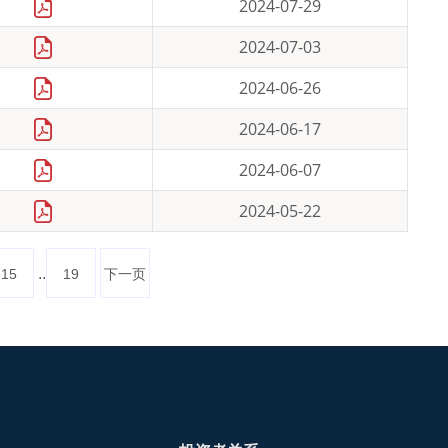
2024-07-29
2024-07-03
2024-06-26
2024-06-17
2024-06-07
2024-05-22
..
15
19
下一页