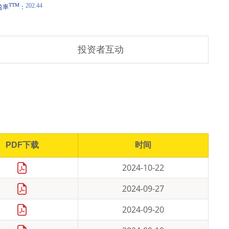
投资者互动
PDF下载
时间
2024-10-22
2024-09-27
2024-09-20