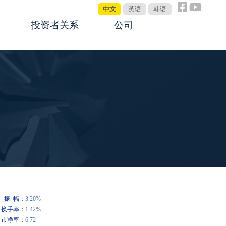
中文
英语
韩语
投资者关系
公司
公告板
关于鼎智
公司管理制度
公司新闻
投资者互动
全球销售网络
联系我们