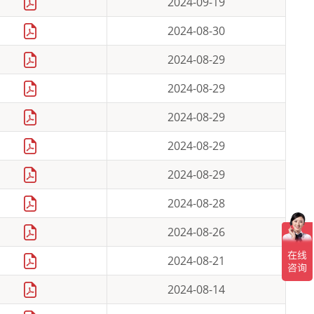
2024-09-19
2024-08-30
2024-08-29
2024-08-29
2024-08-29
2024-08-29
2024-08-29
2024-08-28
2024-08-26
2024-08-21
2024-08-14