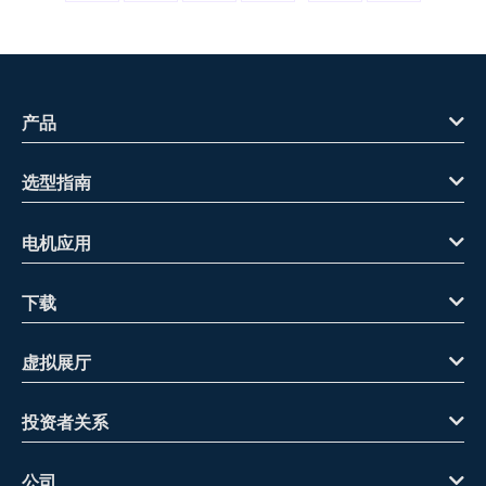
产品
选型指南
电机应用
下载
虚拟展厅
投资者关系
公司