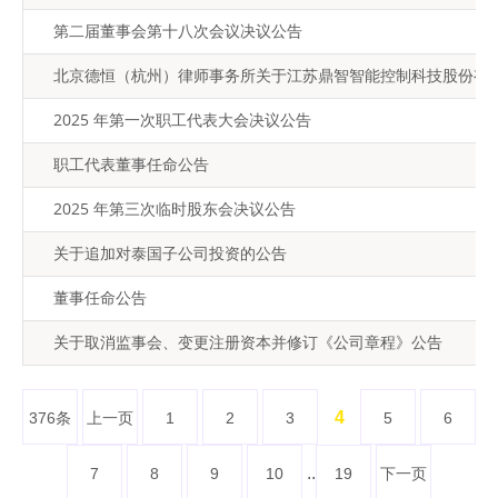
第二届董事会第十八次会议决议公告
北京德恒（杭州）律师事务所关于江苏鼎智智能控制科技股份有限
2025 年第一次职工代表大会决议公告
职工代表董事任命公告
2025 年第三次临时股东会决议公告
关于追加对泰国子公司投资的公告
董事任命公告
关于取消监事会、变更注册资本并修订《公司章程》公告
4
376条
上一页
1
2
3
5
6
..
7
8
9
10
19
下一页