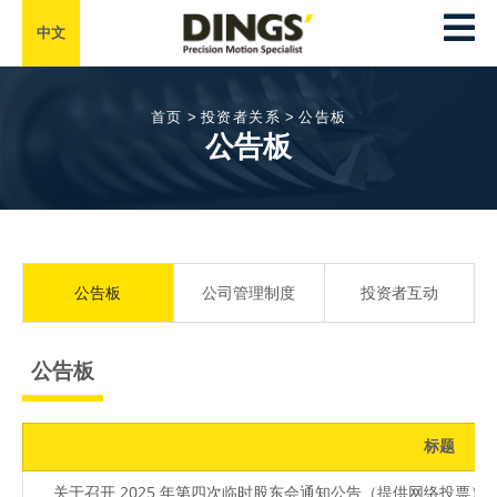
中文
首页
>
投资者关系
>
公告板
公告板
公告板
公司管理制度
投资者互动
公告板
标题
关于召开 2025 年第四次临时股东会通知公告（提供网络投票）