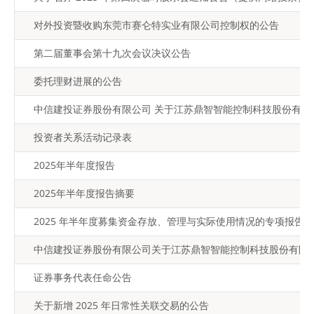
对外投资暨收购东莞市赛仑特实业有限公司控制权的公告
第二届董事会第十九次会议决议公告
委托理财进展的公告
中信建投证券股份有限公司 关于江苏鼎智智能控制科技股份有限公
投资者关系活动记录表
2025年半年度报告
2025年半年度报告摘要
2025 年半年度募集资金存放、管理与实际使用情况的专项报告
中信建投证券股份有限公司关于江苏鼎智智能控制科技股份有限公
证券事务代表任命公告
关于新增 2025 年日常性关联交易的公告