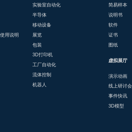
实验室自动化
简易样本
半导体
说明书
移动设备
软件
-使用说明
展览
证书
包装
图纸
3D打印机
虚拟展厅
工厂自动化
流体控制
演示动画
机器人
线上研讨
事件快讯
3D模型