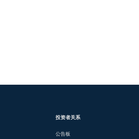
投资者关系
公告板