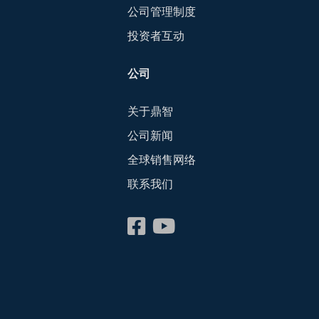
公司管理制度
投资者互动
公司
关于鼎智
公司新闻
全球销售网络
联系我们
会