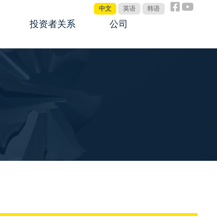
中文
英语
韩语
投资者关系
公司
公告板
关于鼎智
公司管理制度
公司新闻
投资者互动
全球销售网络
联系我们