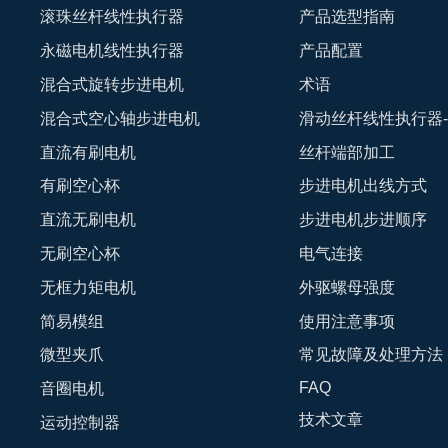
滚珠丝杆线性执行器
产品选型指南
永磁电机线性执行器
产品配置
混合式旋转步进电机
术语
混合式空心轴步进电机
滑动丝杆线性执行器
直流有刷电机
丝杆端部加工
有刷空心杯
步进电机出线方式
直流无刷电机
步进电机步进顺序
无刷空心杯
电气连接
无框力矩电机
外驱螺母强度
简易模组
使用注意事项
微型夹爪
常见故障及处理方法
FAQ
音圈电机
技术文章
运动控制器